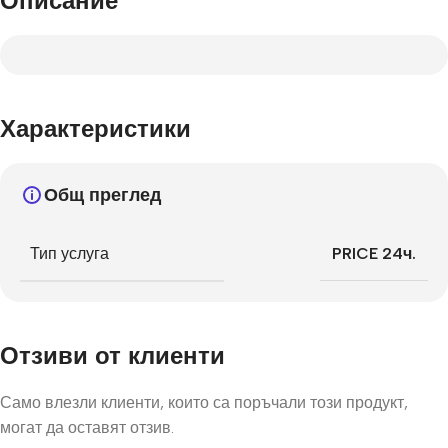
Описание
Характеристики
Общ преглед
Тип услуга
PRICE 24ч.
Отзиви от клиенти
Само влезли клиенти, които са поръчали този продукт,
могат да оставят отзив.