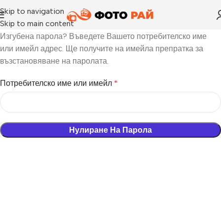
Skip to navigation
Skip to main content
Изгубена парола? Въведете Вашето потребителско име
или имейл адрес. Ще получите на имейла препратка за
възстановяване на паролата.
Потребителско име или имейл
*
Нулиране На Парола