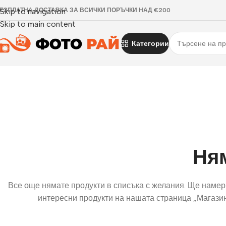
ЕЗПЛАТНА ДОСТАВКА ЗА ВСИЧКИ ПОРЪЧКИ НАД €200
Skip to navigation
Skip to main content
Категории
Ня
Все още нямате продукти в списъка с желания. Ще намер
интересни продукти на нашата страница „Магазин