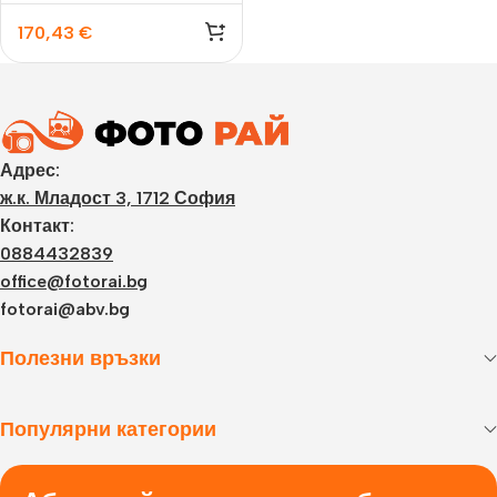
170,43
€
Адрес:
ж.к. Младост 3, 1712 София
Контакт:
0884432839
office@fotorai.bg
fotorai@abv.bg
Полезни връзки
Популярни категории