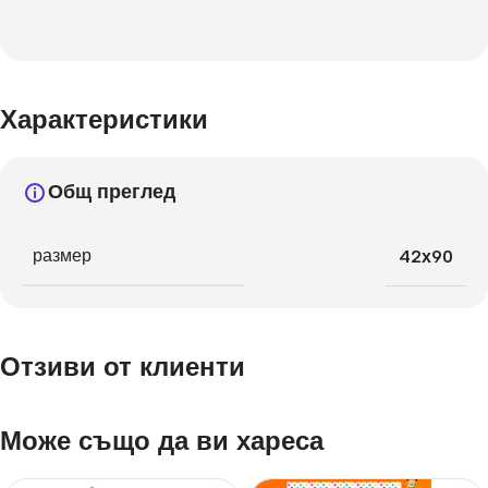
Характеристики
Общ преглед
размер
42х90
Отзиви от клиенти
Може също да ви хареса