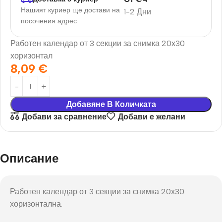
Нашият куриер ще достави на
1-2 Дни
посочения адрес
Работен календар от 3 секции за снимка 20х30
хоризонтал
8,09
€
Добавяне В Количката
Добави за сравнение
Добави е желани
Описание
Работен календар от 3 секции за снимка 20х30
хоризонтална.