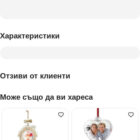
Характеристики
Отзиви от клиенти
Може също да ви хареса