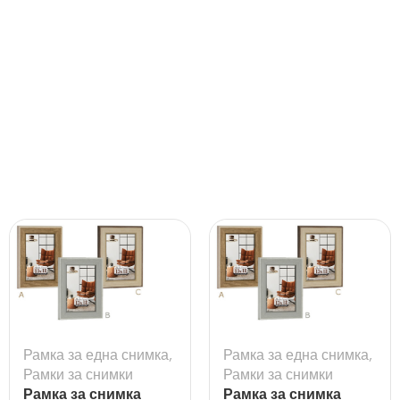
Рамка за една снимка
,
Рамка за една снимка
,
Рамки за снимки
Рамки за снимки
Рамка за снимка
Рамка за снимка