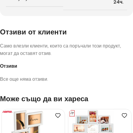
24ч.
Отзиви от клиенти
Само влезли клиенти, които са поръчали този продукт,
могат да оставят отзив.
Отзиви
Все още няма отзиви.
Може също да ви хареса