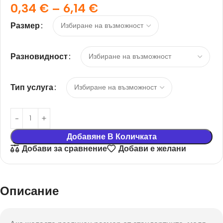
0,34
€
–
6,14
€
Размер
Разновидност
Тип услуга
Добавяне В Количката
Добави за сравнение
Добави е желани
Описание