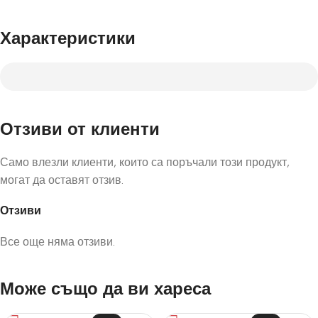
Характеристики
Отзиви от клиенти
Само влезли клиенти, които са поръчали този продукт,
могат да оставят отзив.
Отзиви
Все още няма отзиви.
Може също да ви хареса