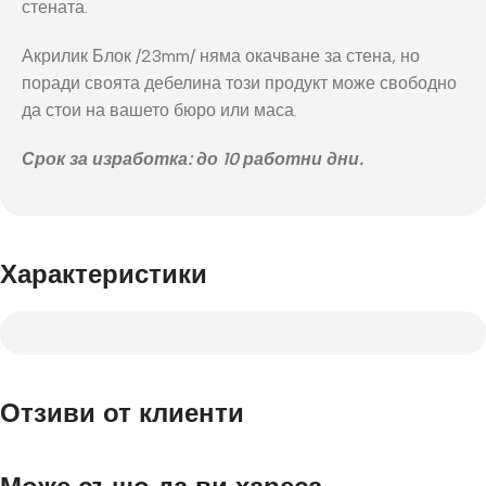
стената.
Акрилик Блок /23mm/ няма окачване за стена, но
поради своята дебелина този продукт може свободно
да стои на вашето бюро или маса.
Срок за изработка: до 10 работни дни.
Характеристики
Отзиви от клиенти