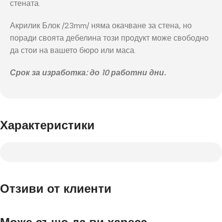
стената.
Акрилик Блок /23mm/ няма окачване за стена, но
поради своята дебелина този продукт може свободно
да стои на вашето бюро или маса.
Срок за изработка: до 10 работни дни.
Характеристики
Отзиви от клиенти