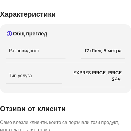
Характеристики
Общ преглед
Разновидност
17х11см, 5 метра
EXPRES PRICE
,
PRICE
Тип услуга
24ч.
Отзиви от клиенти
Само влезли клиенти, които са поръчали този продукт,
могат да оставят отзив.