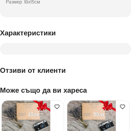
Размер: 18х15см
Характеристики
Отзиви от клиенти
Може също да ви хареса