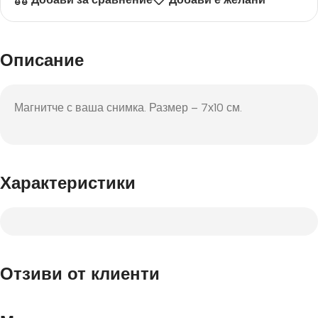
Описание
Магнитче с ваша снимка. Размер – 7х10 см.
Характеристики
Отзиви от клиенти