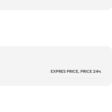
EXPRES PRICE
,
PRICE 24ч.