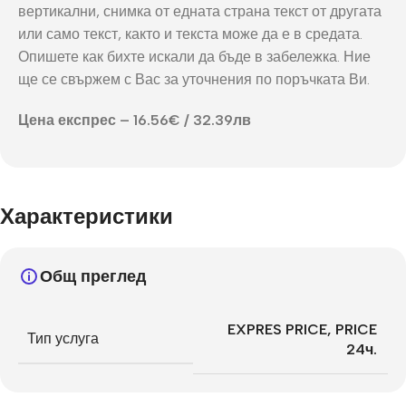
вертикални, снимка от едната страна текст от другата
или само текст, както и текста може да е в средата.
Опишете как бихте искали да бъде в забележка. Ние
ще се свържем с Вас за уточнения по поръчката Ви.
Цена експрес – 16.56€ / 32.39лв
Характеристики
Общ преглед
EXPRES PRICE
,
PRICE
Тип услуга
24ч.