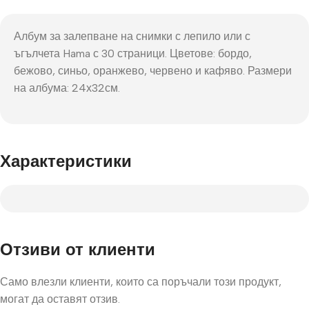
Албум за залепване на снимки с лепило или с
ъгълчета Hama с 30 страници. Цветове: бордо,
бежово, синьо, оранжево, червено и кафяво. Размери
на албума: 24х32см.
Характеристики
Отзиви от клиенти
Само влезли клиенти, които са поръчали този продукт,
могат да оставят отзив.