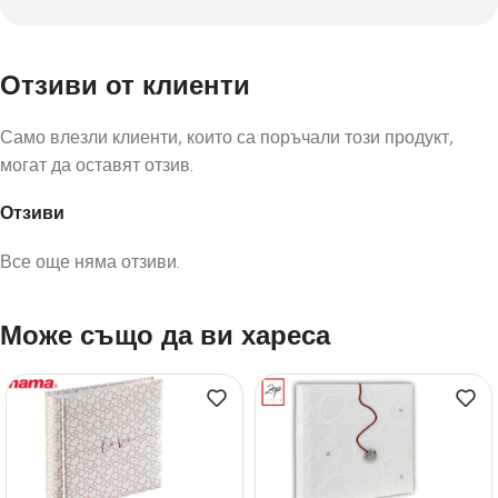
Отзиви от клиенти
Само влезли клиенти, които са поръчали този продукт,
могат да оставят отзив.
Отзиви
Все още няма отзиви.
Може също да ви хареса