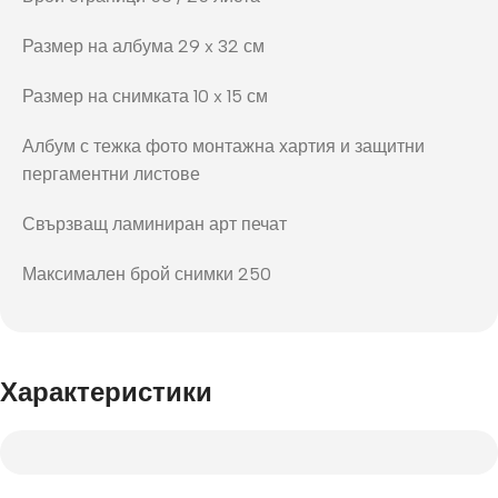
Размер на албума 29 x 32 см
Размер на снимката 10 x 15 см
Албум с тежка фото монтажна хартия и защитни
пергаментни листове
Свързващ ламиниран арт печат
Максимален брой снимки 250
Характеристики