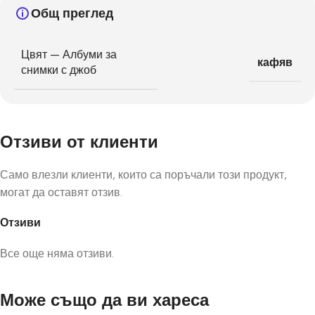
Общ преглед
Цвят — Албуми за
кафяв
снимки с джоб
Отзиви от клиенти
Само влезли клиенти, които са поръчали този продукт,
могат да оставят отзив.
Отзиви
Все още няма отзиви.
Може също да ви хареса