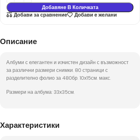
Добавяне В Количката
Добави за сравнение
Добави е желани
Описание
Албуми с елегантен и изчистен дизайн с възможност
за различни размери снимки. 80 страници с
разделително фолио за 480бр. 10х15см. макс.
Размери на албума: 33х35см.
Характеристики