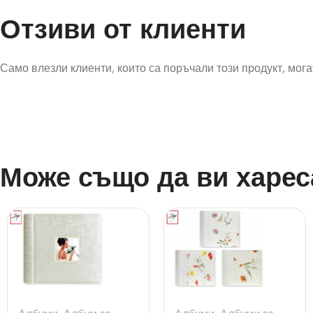
Отзиви от клиенти
Само влезли клиенти, които са поръчали този продукт, могат
Може също да ви харес