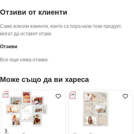
Отзиви от клиенти
Само влезли клиенти, които са поръчали този продукт,
могат да оставят отзив.
Отзиви
Все още няма отзиви.
Може също да ви хареса