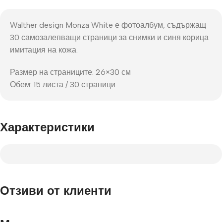
Walther design Monza White е фотоалбум, съдържащ
30 самозалепващи страници за снимки и синя корица
имитация на кожа.
Размер на страниците: 26×30 см
Обем: 15 листа / 30 страници
Характеристики
Отзиви от клиенти