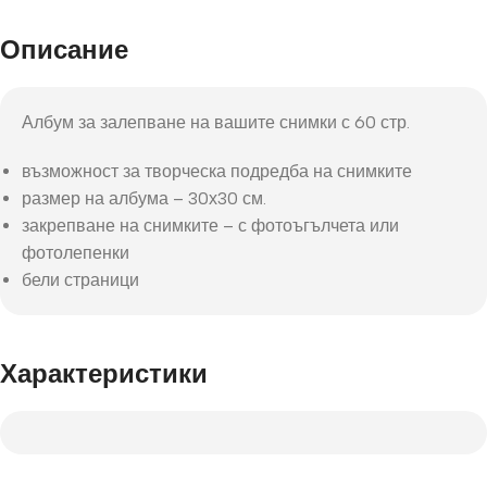
Описание
Албум за залепване на вашите снимки с 60 стр.
възможност за творческа подредба на снимките
размер на албума – 30х30 см.
закрепване на снимките – с фотоъгълчета или
фотолепенки
бели страници
Характеристики