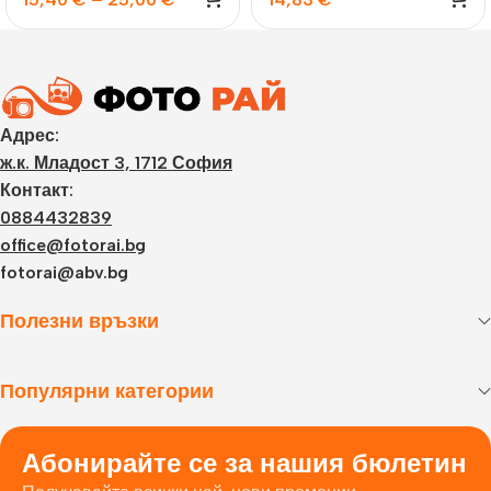
Адрес:
ж.к. Младост 3, 1712 София
Контакт:
0884432839
office@fotorai.bg
fotorai@abv.bg
Полезни връзки
Популярни категории
Абонирайте се за нашия бюлетин