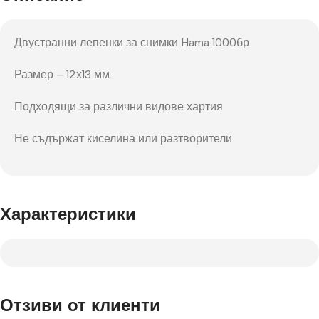
Двустранни лепенки за снимки Hama 1000бр.
Размер – 12х13 мм.
Подходящи за различни видове хартия
Не съдържат киселина или разтворители
Характеристики
Отзиви от клиенти