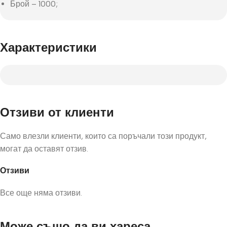
Брой – 1000;
Характеристики
Отзиви от клиенти
Само влезли клиенти, които са поръчали този продукт,
могат да оставят отзив.
Отзиви
Все още няма отзиви.
Може също да ви хареса