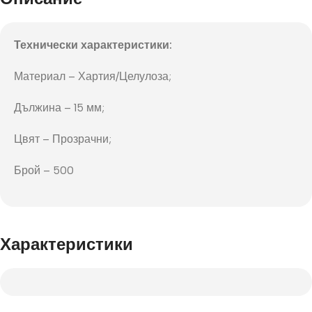
Технически характеристики:
Материал – Хартия/Целулоза;
Дължина – 15 мм;
Цвят – Прозрачни;
Брой – 500
Характеристики