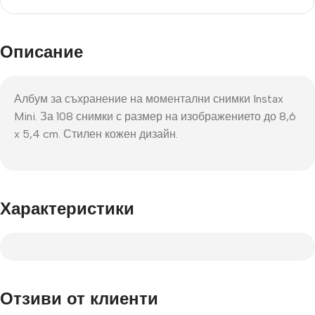
Описание
Албум за съхранение на моментални снимки Instax
Mini. За 108 снимки с размер на изображението до 8,6
x 5,4 cm. Стилен кожен дизайн.
Характеристики
Отзиви от клиенти