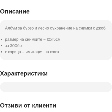
Описание
Албум за бързо и лесно съхранение на снимки с джоб.
размер на снимките – 10х15см.
за 300бр.
с корица – имитация на кожа
Характеристики
Отзиви от клиенти