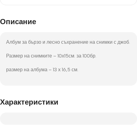
Описание
Албум за бързо и лесно съхранение на снимки с джоб.
Размер на снимките – 10х15см. за 100бр.
размер на албума – 13 х 16,5 см.
Характеристики