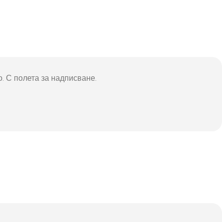
о. С полета за надписване.