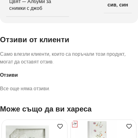
Цвят — Албуми за
сив
,
син
снимки с джоб
Отзиви от клиенти
Само влезли клиенти, които са поръчали този продукт,
могат да оставят отзив.
Отзиви
Все още няма отзиви.
Може също да ви хареса