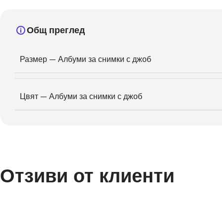
Общ преглед
Размер — Албуми за снимки с джоб
Цвят — Албуми за снимки с джоб
Отзиви от клиенти