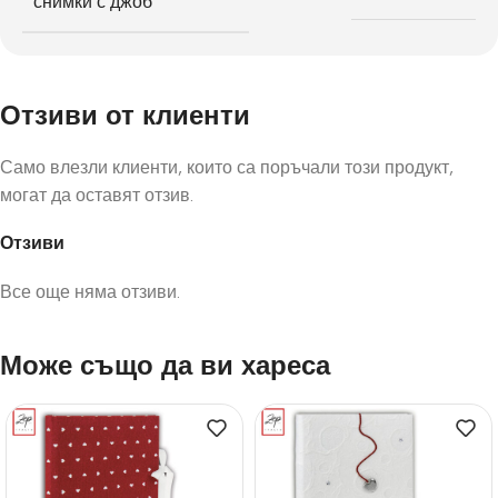
снимки с джоб
Отзиви от клиенти
Само влезли клиенти, които са поръчали този продукт,
могат да оставят отзив.
Отзиви
Все още няма отзиви.
Може също да ви хареса