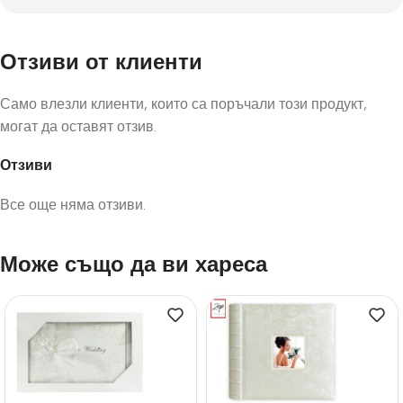
Отзиви от клиенти
Само влезли клиенти, които са поръчали този продукт,
могат да оставят отзив.
Отзиви
Все още няма отзиви.
Може също да ви хареса