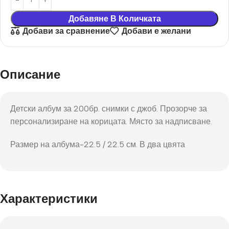
Добавяне В Количката
Добави за сравнение
Добави е желани
Описание
Детски албум за 200бр. снимки с джоб. Прозорче за
персонализиране на корицата. Място за надписване.
Размер на албума-22.5 / 22.5 см. В два цвята
Характеристики