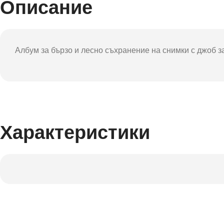
Описание
Фот
Албум за бързо и лесно съхранение на снимки с джоб за 
Характеристики