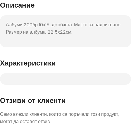
Описание
Албуми 200бр 10х15, джобчета. Място за надписване.
Размер на албума: 22,5х22см.
Характеристики
Отзиви от клиенти
Само влезли клиенти, които са поръчали този продукт,
могат да оставят отзив.