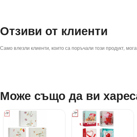
Отзиви от клиенти
Само влезли клиенти, които са поръчали този продукт, могат
Може също да ви харес