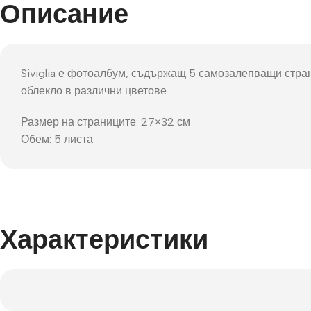
Фот
Описание
Siviglia е фотоалбум, съдържащ 5 самозалепващи стран
облекло в различни цветове.
Размер на страниците: 27×32 см
Обем: 5 листа
Характеристики