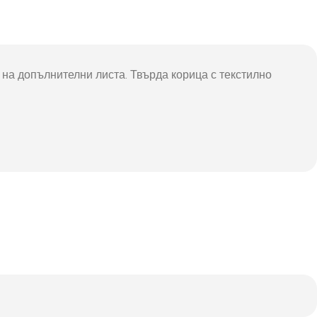
на допълнителни листа. Твърда корица с текстилно