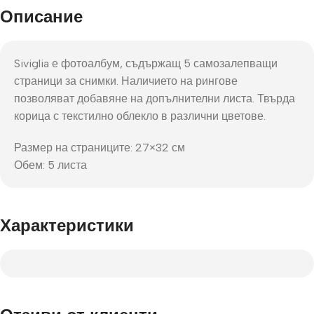
Описание
Siviglia е фотоалбум, съдържащ 5 самозалепващи
страници за снимки. Наличието на рингове
позволяват добавяне на допълнителни листа. Твърда
корица с текстилно облекло в различни цветове.
Размер на страниците: 27×32 см
Обем: 5 листа
Характеристики