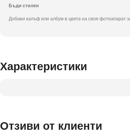
Бъди стилен
Добави калъф или албум в цвета на своя фотоапарат за 
Характеристики
Отзиви от клиенти