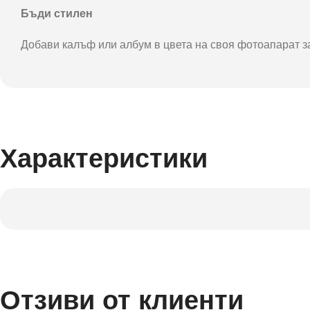
Бъди стилен
Добави калъф или албум в цвета на своя фотоапарат за 
Характеристики
Отзиви от клиенти