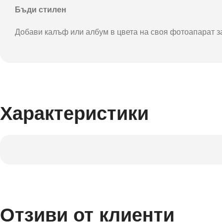
Бъди стилен
Добави калъф или албум в цвета на своя фотоапарат за 
Характеристики
Отзиви от клиенти