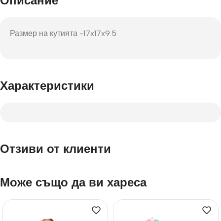
Описание
Размер на кутията -17x17x9.5
Характеристики
Отзиви от клиенти
Може също да ви хареса