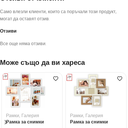
Само влезли клиенти, които са поръчали този продукт,
могат да оставят отзив.
Отзиви
Все още няма отзиви.
Може също да ви хареса
Рамки
,
Галерия
Рамки
,
Галерия
Рамка за снимки
Рамка за снимки