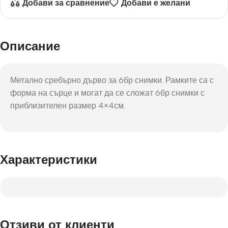
Добави за сравнение
Добави е желани
Описание
Метално сребърно дърво за 6бр снимки. Рамките са с
форма на сърце и могат да се сложат 6бр снимки с
приблизителен размер 4×4см.
Характеристики
Отзиви от клиенти