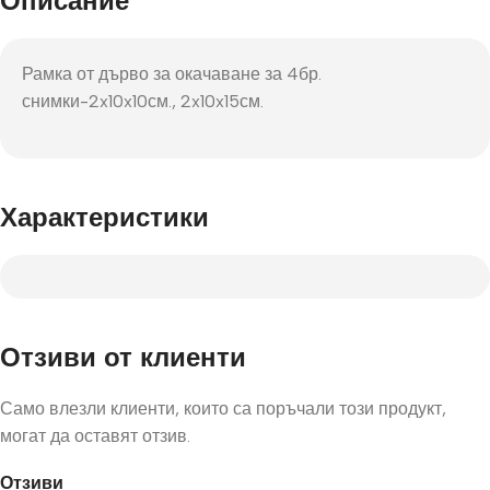
Описание
Рамка от дърво за окачаване за 4бр.
снимки-2x10x10см., 2x10x15см.
Характеристики
Отзиви от клиенти
Само влезли клиенти, които са поръчали този продукт,
могат да оставят отзив.
Отзиви