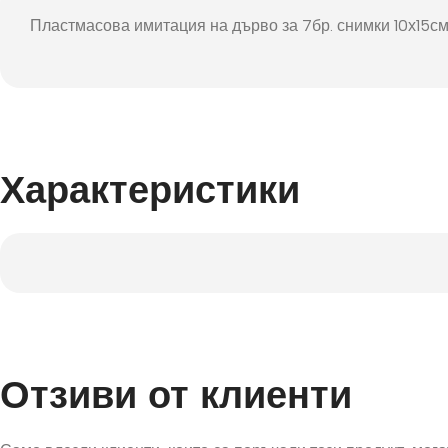
Фот
Пластмасова имитация на дърво за 7бр. снимки 10х15см
Характеристики
Отзиви от клиенти