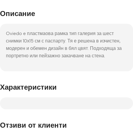
Описание
Oviedo e пластмаова рамка тип галерия за шест
снимки 10х15 см с паспарту. Тя е решена в изчистен,
модерен и обемен дизайн в бял цвят. Подходяща за
портретно или пейзажно закачване на стена.
Характеристики
Отзиви от клиенти