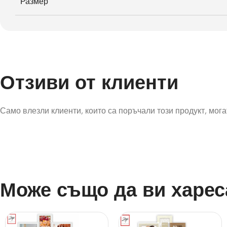
Размер
Отзиви от клиенти
Само влезли клиенти, които са поръчали този продукт, могат
Може също да ви харес