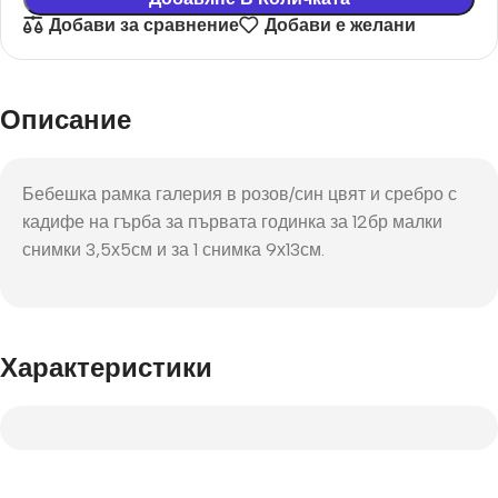
Добави за сравнение
Добави е желани
Описание
Бебешка рамка галерия в розов/син цвят и сребро с
кадифе на гърба за първата годинка за 12бр малки
снимки 3,5х5см и за 1 снимка 9х13см.
Характеристики