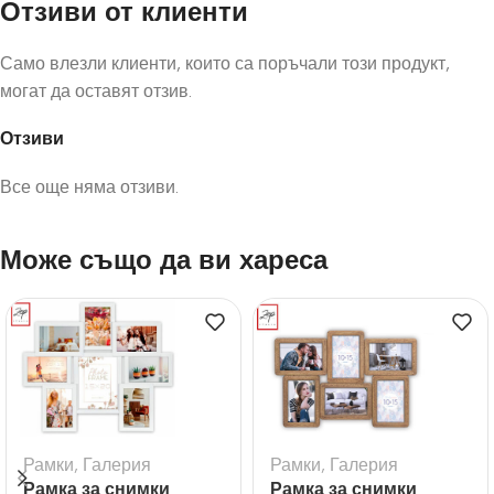
Отзиви от клиенти
Само влезли клиенти, които са поръчали този продукт,
могат да оставят отзив.
Отзиви
Все още няма отзиви.
Може също да ви хареса
Рамки
,
Галерия
Рамки
,
Галерия
Рамка за снимки
Рамка за снимки