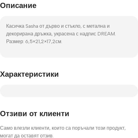
Описание
Касичка Sasha от дърво и стъкло, с метална и
декорирана дръжка, украсена с надпис DREAM.
Размер: 6,5×21,2×17,2см.
Характеристики
Отзиви от клиенти
Само влезли клиенти, които са поръчали този продукт,
могат да оставят отзив.